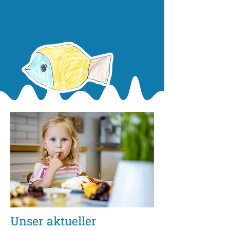
Unser aktueller