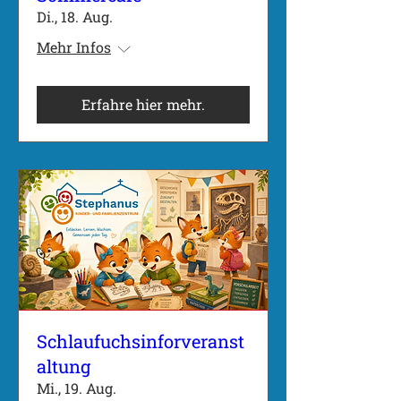
Di., 18. Aug.
Mehr Infos
Erfahre hier mehr.
Schlaufuchsinforveranst
altung
Mi., 19. Aug.