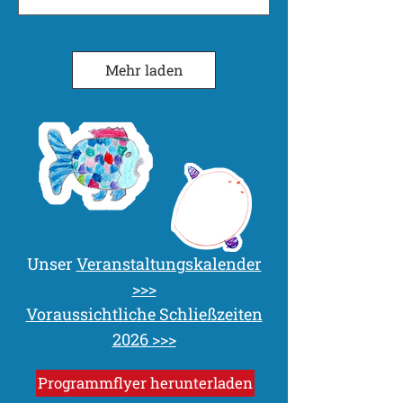
Mehr laden
Unser
Veranstaltungskalender
>>>
Voraussichtliche Schließzeiten
2026 >>>
Programmflyer herunterladen