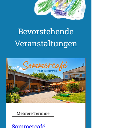
Bevorstehende
Veranstaltungen
Mehrere Termine
Sommercafé