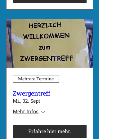
Mehrere Termine
Zwergentreff
Mi., 02. Sept.
Mehr Infos
Erfahre hier mehr.