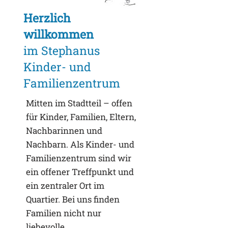
Herzlich
willkommen
im Stephanus
Kinder- und
Familienzentrum
Mitten im Stadtteil – offen
für Kinder, Familien, Eltern,
Nachbarinnen und
Nachbarn. Als Kinder- und
Familienzentrum sind wir
ein offener Treffpunkt und
ein zentraler Ort im
Quartier. Bei uns finden
Familien nicht nur
liebevolle