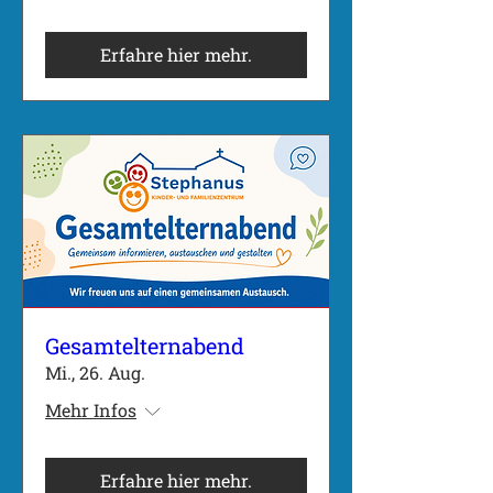
Erfahre hier mehr.
Gesamtelternabend
Mi., 26. Aug.
Mehr Infos
Erfahre hier mehr.