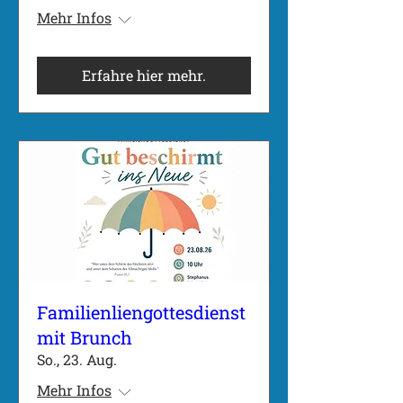
Mehr Infos
Erfahre hier mehr.
Familienliengottesdienst
mit Brunch
So., 23. Aug.
Mehr Infos