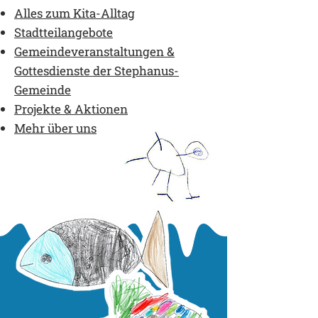
Alles zum Kita-Alltag
Stadtteilangebote
Gemeindeveranstaltungen &
Gottesdienste der Stephanus-
Gemeinde
Projekte & Aktionen
Mehr über uns