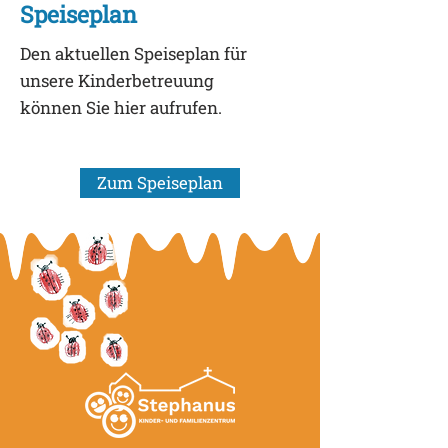
Speiseplan
Den aktuellen Speiseplan für
unsere Kinderbetreuung
können Sie hier aufrufen.
Zum Speiseplan