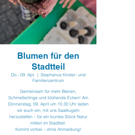
Blumen für den
Stadtteil
Do., 09. Apr.
  |  
Stephanus Kinder- und
Familienzentrum
Gemeinsam für mehr Bienen,
Schmetterlinge und blühende Ecken! Am
Donnerstag, 09. April um 15:30 Uhr laden
wir euch ein, mit uns Saatkugeln
herzustellen – für ein buntes Stück Natur
mitten im Stadtteil.
Kommt vorbei – ohne Anmeldung!