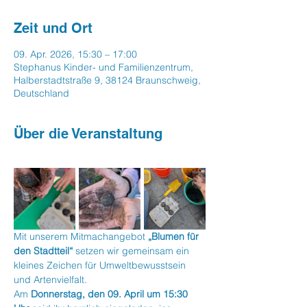
Zeit und Ort
09. Apr. 2026, 15:30 – 17:00
Stephanus Kinder- und Familienzentrum,
Halberstadtstraße 9, 38124 Braunschweig,
Deutschland
Über die Veranstaltung
Mit unserem Mitmachangebot 
„Blumen für 
den Stadtteil“
 setzen wir gemeinsam ein 
kleines Zeichen für Umweltbewusstsein 
und Artenvielfalt.
Am 
Donnerstag, den 09. April um 15:30 