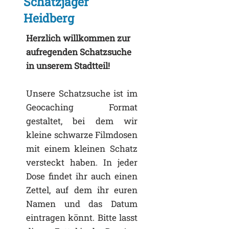
Schatzjäger
Heidberg
Herzlich willkommen zur
aufregenden Schatzsuche
in unserem Stadtteil!
Unsere Schatzsuche ist im
Geocaching Format
gestaltet, bei dem wir
kleine schwarze Filmdosen
mit einem kleinen Schatz
versteckt haben. In jeder
Dose findet ihr auch einen
Zettel, auf dem ihr euren
Namen und das Datum
eintragen könnt. Bitte lasst