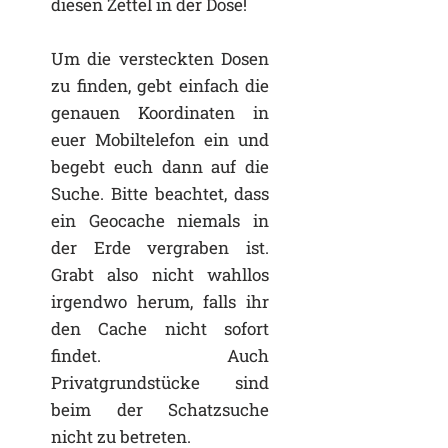
diesen Zettel in der Dose!
Um die versteckten Dosen
zu finden, gebt einfach die
genauen Koordinaten in
euer Mobiltelefon ein und
begebt euch dann auf die
Suche. Bitte beachtet, dass
ein Geocache niemals in
der Erde vergraben ist.
Grabt also nicht wahllos
irgendwo herum, falls ihr
den Cache nicht sofort
findet. Auch
Privatgrundstücke sind
beim der Schatzsuche
nicht zu betreten.