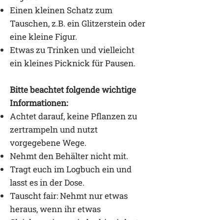
Einen kleinen Schatz zum
Tauschen, z.B. ein Glitzerstein oder
eine kleine Figur.
Etwas zu Trinken und vielleicht
ein kleines Picknick für Pausen.
Bitte beachtet folgende wichtige
Informationen:
Achtet darauf, keine Pflanzen zu
zertrampeln und nutzt
vorgegebene Wege.
Nehmt den Behälter nicht mit.
Tragt euch im Logbuch ein und
lasst es in der Dose.
Tauscht fair: Nehmt nur etwas
heraus, wenn ihr etwas