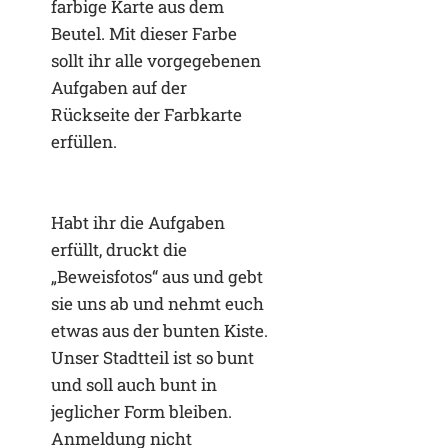
farbige Karte aus dem
Beutel. Mit dieser Farbe
sollt ihr alle vorgegebenen
Aufgaben auf der
Rückseite der Farbkarte
erfüllen.
Habt ihr die Aufgaben
erfüllt, druckt die
„Beweisfotos“ aus und gebt
sie uns ab und nehmt euch
etwas aus der bunten Kiste.
Unser Stadtteil ist so bunt
und soll auch bunt in
jeglicher Form bleiben.
Anmeldung nicht