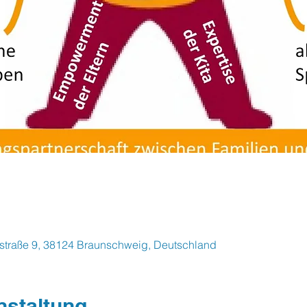
straße 9, 38124 Braunschweig, Deutschland
nstaltung