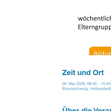
Zeit und Ort
26. Mai 2026, 08:45 – 10:45
Braunschweig, Halberstadt
Über die Vera