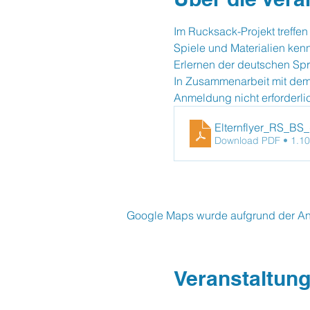
Im Rucksack-Projekt treffen
Spiele und Materialien ken
Erlernen der deutschen Spr
In Zusammenarbeit mit dem
Anmeldung nicht erforderli
Elternflyer_RS_BS
Download PDF • 1.1
Google Maps wurde aufgrund der Anal
Veranstaltung