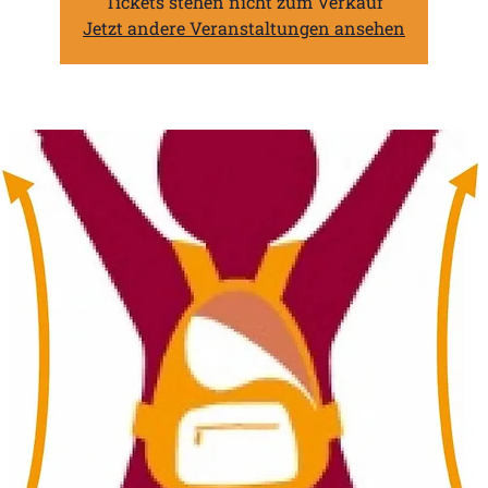
Tickets stehen nicht zum Verkauf
Jetzt andere Veranstaltungen ansehen