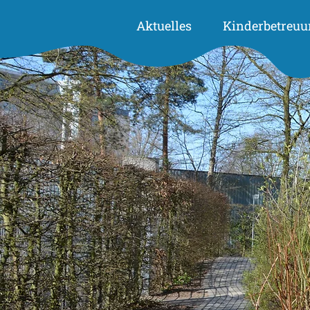
Aktuelles
Kinderbetreuu