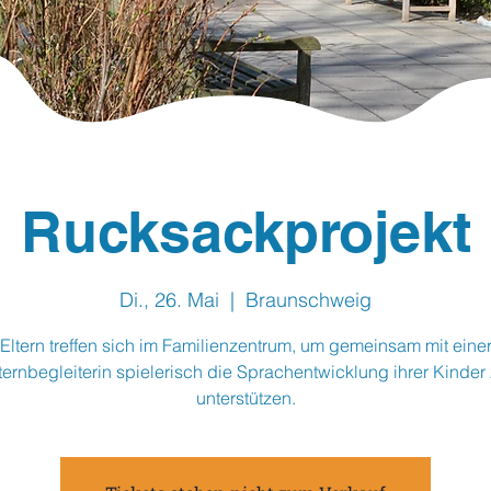
Rucksackprojekt
Di., 26. Mai
  |  
Braunschweig
Eltern treffen sich im Familienzentrum, um gemeinsam mit eine
ternbegleiterin spielerisch die Sprachentwicklung ihrer Kinder
unterstützen.