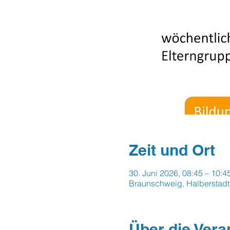
Zeit und Ort
30. Juni 2026, 08:45 – 10:4
Braunschweig, Halberstadt
Über die Vera