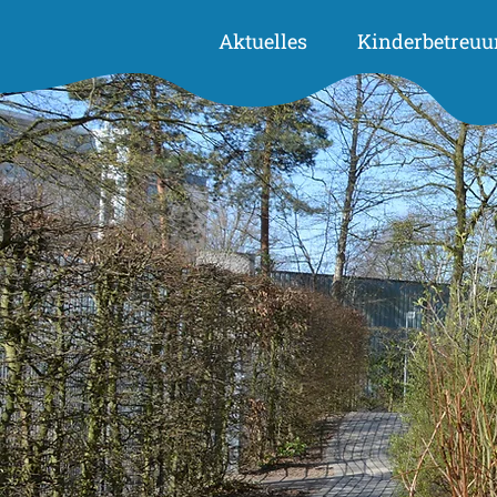
Aktuelles
Kinderbetreuu