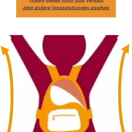
Tickets stehen nicht zum Verkauf
Jetzt andere Veranstaltungen ansehen