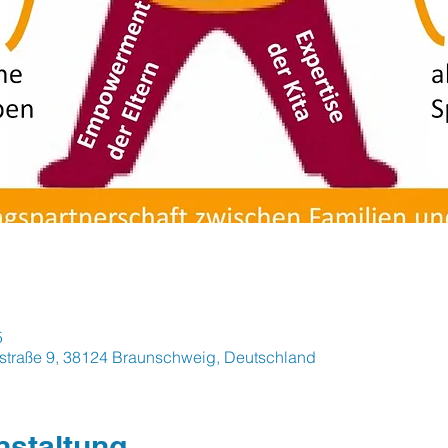
5
straße 9, 38124 Braunschweig, Deutschland
nstaltung