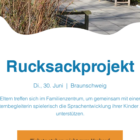
Rucksackprojekt
Di., 30. Juni
  |  
Braunschweig
Eltern treffen sich im Familienzentrum, um gemeinsam mit eine
ternbegleiterin spielerisch die Sprachentwicklung ihrer Kinder
unterstützen.