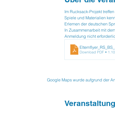
Im Rucksack-Projekt treffen
Spiele und Materialien ken
Erlernen der deutschen Spr
In Zusammenarbeit mit dem
Anmeldung nicht erforderli
Elternflyer_RS_BS
Download PDF • 1.1
Google Maps wurde aufgrund der Anal
Veranstaltung