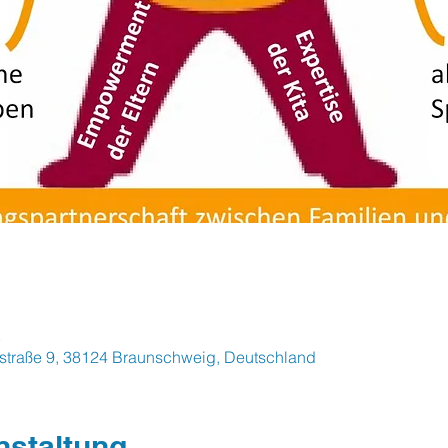
5
straße 9, 38124 Braunschweig, Deutschland
nstaltung