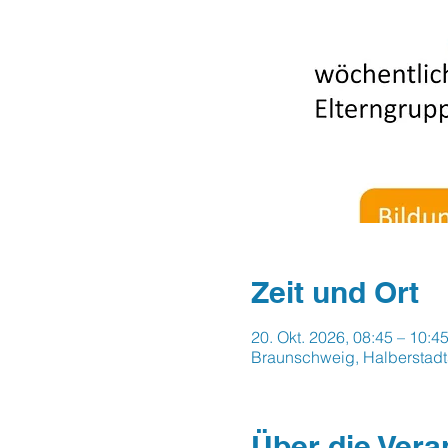
Zeit und Ort
20. Okt. 2026, 08:45 – 10:4
Braunschweig, Halberstadt
Über die Vera