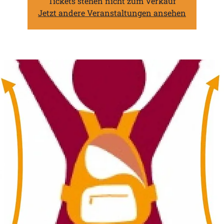
Tickets stehen nicht zum Verkauf
Jetzt andere Veranstaltungen ansehen