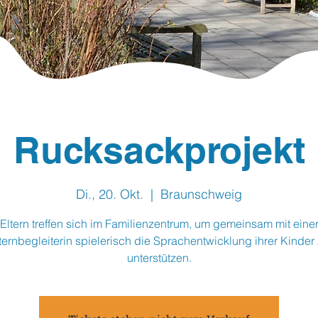
Rucksackprojekt
Di., 20. Okt.
  |  
Braunschweig
Eltern treffen sich im Familienzentrum, um gemeinsam mit eine
ternbegleiterin spielerisch die Sprachentwicklung ihrer Kinder
unterstützen.