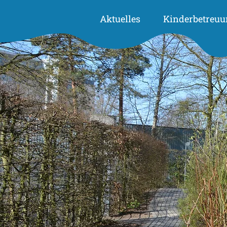
Aktuelles
Kinderbetreuu