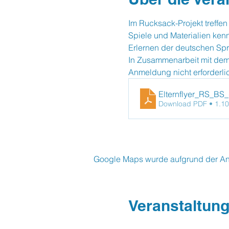
Im Rucksack-Projekt treffen
Spiele und Materialien ken
Erlernen der deutschen Spr
In Zusammenarbeit mit dem
Anmeldung nicht erforderli
Elternflyer_RS_BS
Download PDF • 1.1
Google Maps wurde aufgrund der Anal
Veranstaltung