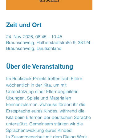
Zeit und Ort
24. Nov. 2026, 08:45 – 10:45
Braunschweig, Halberstadtstraße 9, 38124
Braunschweig, Deutschland
Über die Veranstaltung
Im Rucksack-Projekt treffen sich Eltern 
wöchentlich in der Kita, um mit 
Unterstützung einer Elternbegleiterin 
Übungen, Spiele und Materialien 
kennenzulernen. Zuhause fördert ihr die 
Erstsprache eures Kindes, während die 
Kita beim Erlernen der deutschen Sprache 
unterstützt. Gemeinsam stärken wir die 
Sprachentwicklung eures Kindes!
In Zusammenarbeit mit dem Dialog Werk.