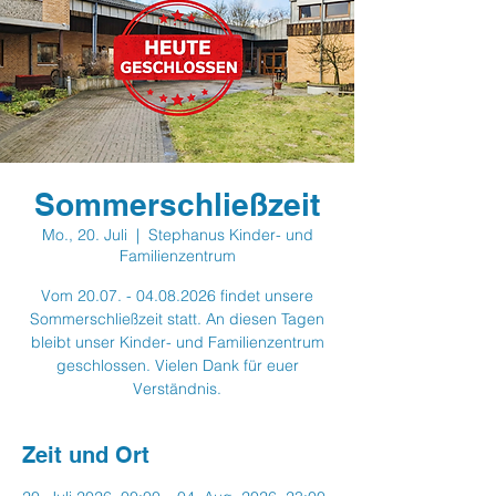
Sommerschließzeit
Mo., 20. Juli
  |  
Stephanus Kinder- und
Familienzentrum
Vom 20.07. - 04.08.2026 findet unsere
Sommerschließzeit statt. An diesen Tagen
bleibt unser Kinder- und Familienzentrum
geschlossen. Vielen Dank für euer
Verständnis.
Zeit und Ort