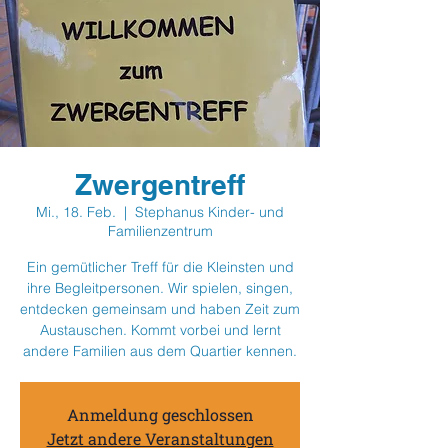
Zwergentreff
Mi., 18. Feb.
  |  
Stephanus Kinder- und
Familienzentrum
Ein gemütlicher Treff für die Kleinsten und
ihre Begleitpersonen. Wir spielen, singen,
entdecken gemeinsam und haben Zeit zum
Austauschen. Kommt vorbei und lernt
andere Familien aus dem Quartier kennen.
Anmeldung geschlossen
Jetzt andere Veranstaltungen