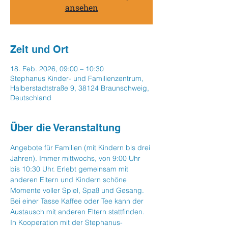
ansehen
Zeit und Ort
18. Feb. 2026, 09:00 – 10:30
Stephanus Kinder- und Familienzentrum,
Halberstadtstraße 9, 38124 Braunschweig,
Deutschland
Über die Veranstaltung
Angebote für Familien (mit Kindern bis drei 
Jahren). Immer mittwochs, von 9:00 Uhr 
bis 10:30 Uhr. Erlebt gemeinsam mit 
anderen Eltern und Kindern schöne  
Momente voller Spiel, Spaß und Gesang. 
Bei einer Tasse Kaffee oder Tee kann der 
Austausch mit anderen Eltern stattfinden. 
In Kooperation mit der Stephanus-