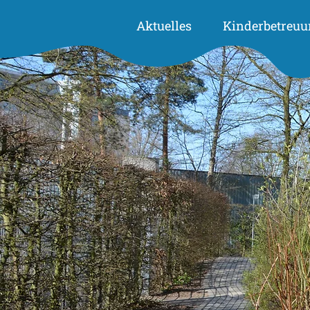
Aktuelles
Kinderbetreuu