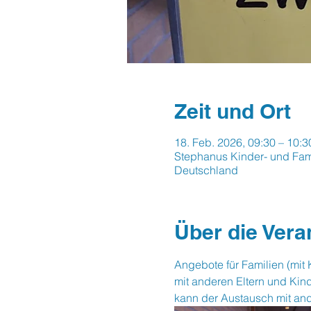
Zeit und Ort
18. Feb. 2026, 09:30 – 10:3
Stephanus Kinder- und Fam
Deutschland
Über die Vera
Angebote für Familien (mit 
mit anderen Eltern und Kin
kann der Austausch mit and