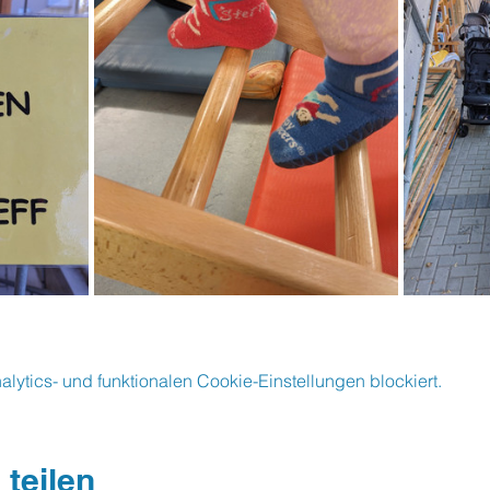
ytics- und funktionalen Cookie-Einstellungen blockiert.
 teilen