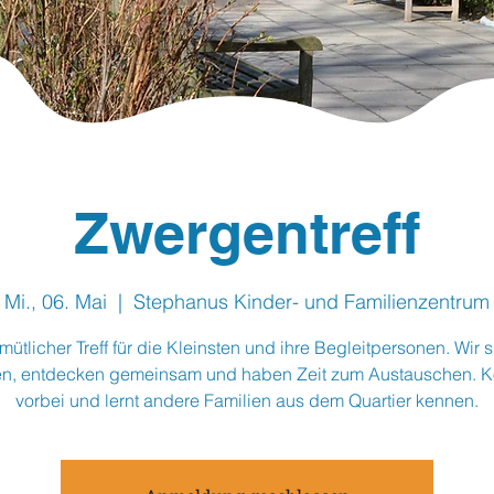
Zwergentreff
Mi., 06. Mai
  |  
Stephanus Kinder- und Familienzentrum
mütlicher Treff für die Kleinsten und ihre Begleitpersonen. Wir s
en, entdecken gemeinsam und haben Zeit zum Austauschen. 
vorbei und lernt andere Familien aus dem Quartier kennen.