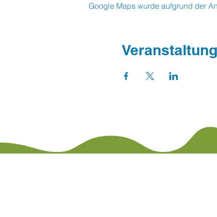
Google Maps wurde aufgrund der Anal
Veranstaltung