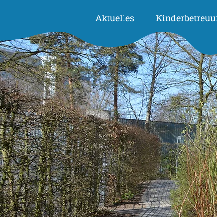
Aktuelles
Kinderbetreuu