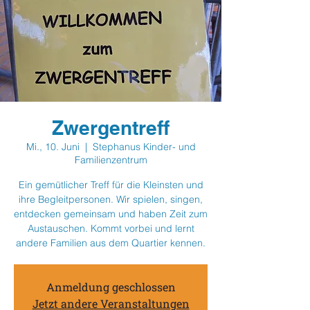
Zwergentreff
Mi., 10. Juni
  |  
Stephanus Kinder- und
Familienzentrum
Ein gemütlicher Treff für die Kleinsten und
ihre Begleitpersonen. Wir spielen, singen,
entdecken gemeinsam und haben Zeit zum
Austauschen. Kommt vorbei und lernt
andere Familien aus dem Quartier kennen.
Anmeldung geschlossen
Jetzt andere Veranstaltungen