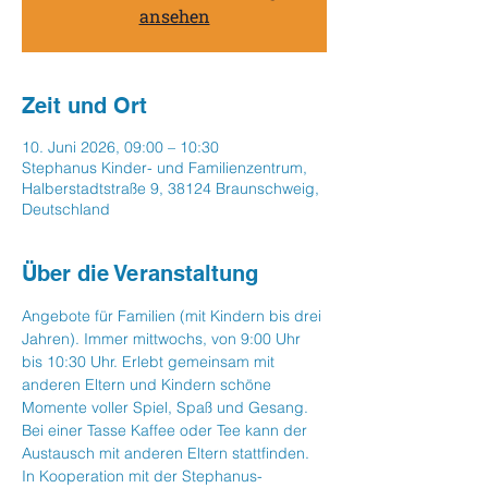
ansehen
Zeit und Ort
10. Juni 2026, 09:00 – 10:30
Stephanus Kinder- und Familienzentrum,
Halberstadtstraße 9, 38124 Braunschweig,
Deutschland
Über die Veranstaltung
Angebote für Familien (mit Kindern bis drei 
Jahren). Immer mittwochs, von 9:00 Uhr 
bis 10:30 Uhr. Erlebt gemeinsam mit 
anderen Eltern und Kindern schöne  
Momente voller Spiel, Spaß und Gesang. 
Bei einer Tasse Kaffee oder Tee kann der 
Austausch mit anderen Eltern stattfinden. 
In Kooperation mit der Stephanus-