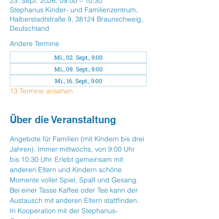
23. Sept. 2026, 09:00 – 10:30
Stephanus Kinder- und Familienzentrum,
Halberstadtstraße 9, 38124 Braunschweig,
Deutschland
Andere Termine
Mi., 02. Sept., 9:00
Mi., 09. Sept., 9:00
Mi., 16. Sept., 9:00
13 Termine ansehen
Über die Veranstaltung
Angebote für Familien (mit Kindern bis drei 
Jahren). Immer mittwochs, von 9:00 Uhr 
bis 10:30 Uhr. Erlebt gemeinsam mit 
anderen Eltern und Kindern schöne  
Momente voller Spiel, Spaß und Gesang. 
Bei einer Tasse Kaffee oder Tee kann der 
Austausch mit anderen Eltern stattfinden. 
In Kooperation mit der Stephanus-