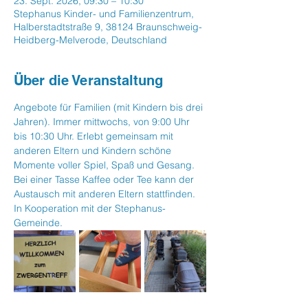
23. Sept. 2026, 09:30 – 10:30
Stephanus Kinder- und Familienzentrum,
Halberstadtstraße 9, 38124 Braunschweig-
Heidberg-Melverode, Deutschland
Über die Veranstaltung
Angebote für Familien (mit Kindern bis drei 
Jahren). Immer mittwochs, von 9:00 Uhr 
bis 10:30 Uhr. Erlebt gemeinsam mit 
anderen Eltern und Kindern schöne  
Momente voller Spiel, Spaß und Gesang. 
Bei einer Tasse Kaffee oder Tee kann der 
Austausch mit anderen Eltern stattfinden. 
In Kooperation mit der Stephanus-
Gemeinde.