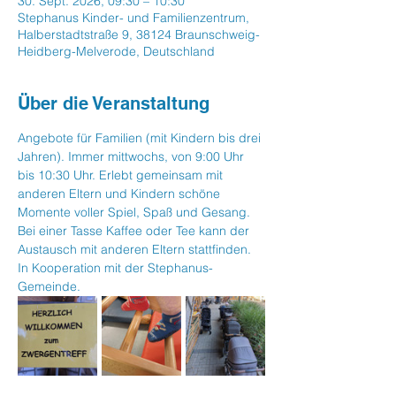
30. Sept. 2026, 09:30 – 10:30
Stephanus Kinder- und Familienzentrum,
Halberstadtstraße 9, 38124 Braunschweig-
Heidberg-Melverode, Deutschland
Über die Veranstaltung
Angebote für Familien (mit Kindern bis drei 
Jahren). Immer mittwochs, von 9:00 Uhr 
bis 10:30 Uhr. Erlebt gemeinsam mit 
anderen Eltern und Kindern schöne  
Momente voller Spiel, Spaß und Gesang. 
Bei einer Tasse Kaffee oder Tee kann der 
Austausch mit anderen Eltern stattfinden. 
In Kooperation mit der Stephanus-
Gemeinde.